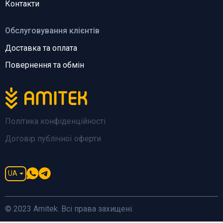
Контакти
Обслуговування клієнтів
Доставка та оплата
Повернення та обмін
Політика конфіденційності
Договір публічної оферти
UA
© 2023 Amitek. Всі права захищені.