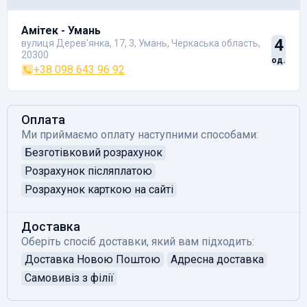
Амітек - Умань
4
вулиця Дерев'янка, 17, 3, Умань, Черкаська область,
20300
од.
+38 098 643 96 92
Оплата
Ми приймаємо оплату наступними способами:
Безготівковий розрахунок
Розрахунок післяплатою
Розрахунок карткою на сайті
Доставка
Оберіть спосіб доставки, який вам підходить:
Доставка Новою Поштою
Адресна доставка
Самовивіз з філії