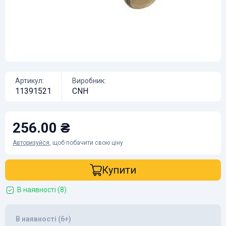
Артикул:
Виробник:
11391521
CNH
256.00 ₴
Авторизуйся
, щоб побачити свою ціну
Купити
В наявності (8)
В наявності (6+)