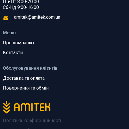
Пн-Пт 8:00-20:00
Сб-Нд 9:00-16:00
amitek@amitek.com.ua
Меню
Про компанію
Контакти
Обслуговування клієнтів
Доставка та оплата
Повернення та обмін
Політика конфіденційності