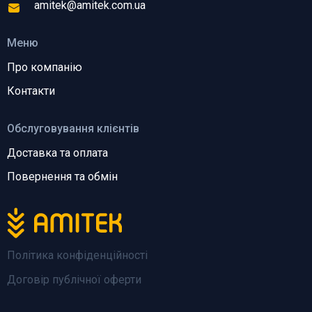
amitek@amitek.com.ua
Меню
Про компанію
Контакти
Обслуговування клієнтів
Доставка та оплата
Повернення та обмін
Політика конфіденційності
Договір публічної оферти