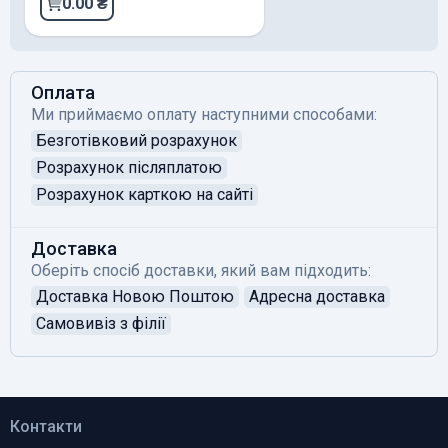
0.00 ₴
Оплата
Ми приймаємо оплату наступними способами:
Безготівковий розрахунок
Розрахунок післяплатою
Розрахунок карткою на сайті
Доставка
Оберіть спосіб доставки, який вам підходить:
Доставка Новою Поштою
Адресна доставка
Самовивіз з філії
Контакти