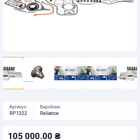
Артикул:
Виробник:
RP1322
Reliance
105 000.00 ₴