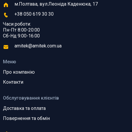
м.Полтава, вул.Леоніда Каденюка, 17
+38 050 619 30 30
Часи роботи:
Пн-Пт 8:00-20:00
Сб-Нд 9:00-16:00
amitek@amitek.com.ua
Меню
Про компанію
Контакти
Обслуговування клієнтів
Доставка та оплата
Повернення та обмін