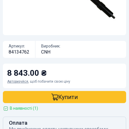
Артикул:
Виробник:
84134762
CNH
8 843.00 ₴
Авторизуйся
, щоб побачити свою ціну
Купити
В наявності (1)
Оплата