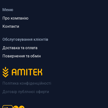
Меню
Про компанію
Контакти
Обслуговування клієнтів
Доставка та оплата
Повернення та обмін
Політика конфіденційності
Договір публічної оферти