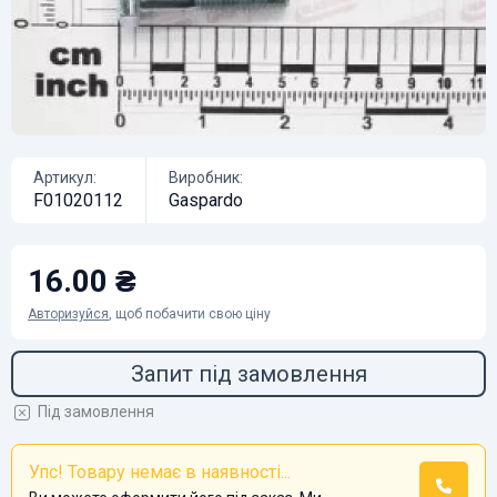
Артикул:
Виробник:
F01020112
Gaspardo
16.00 ₴
Авторизуйся
, щоб побачити свою ціну
Запит під замовлення
Під замовлення
Упс! Товару немає в наявності...