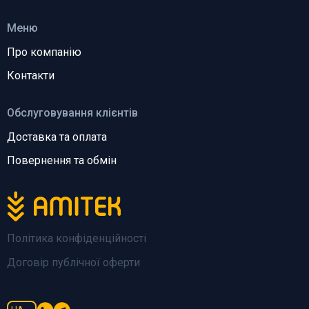
Меню
Про компанію
Контакти
Обслуговування клієнтів
Доставка та оплата
Повернення та обмін
Політика конфіденційності
Договір публічної оферти