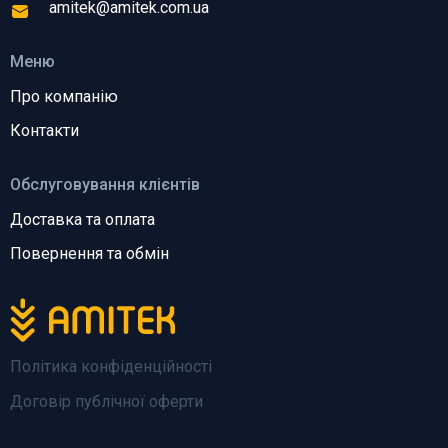
amitek@amitek.com.ua
Меню
Про компанію
Контакти
Обслуговування клієнтів
Доставка та оплата
Повернення та обмін
Політика конфіденційності
Договір публічної оферти