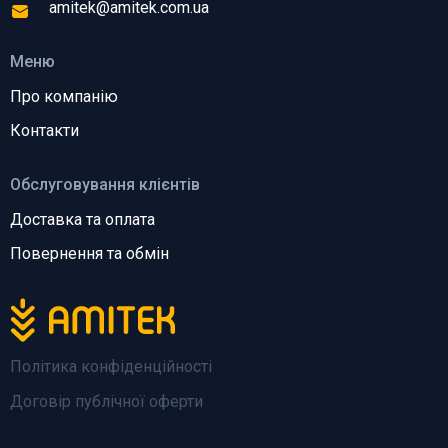
amitek@amitek.com.ua
Меню
Про компанію
Контакти
Обслуговування клієнтів
Доставка та оплата
Повернення та обмін
Політика конфіденційності
Договір публічної оферти