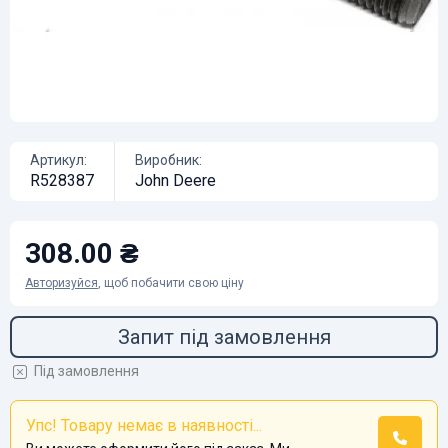
Артикул:
Виробник:
R528387
John Deere
308.00 ₴
Авторизуйся
, щоб побачити свою ціну
Запит під замовлення
Під замовлення
Упс! Товару немає в наявності...