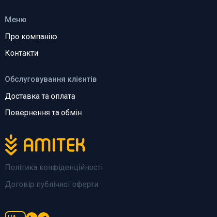
Меню
Про компанію
Контакти
Обслуговування клієнтів
Доставка та оплата
Повернення та обмін
Політика конфіденційності
Договір публічної оферти