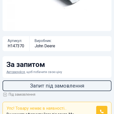
Артикул:
Виробник:
H147370
John Deere
За запитом
Авторизуйся
, щоб побачити свою ціну
Запит під замовлення
Під замовлення
Упс! Товару немає в наявності...