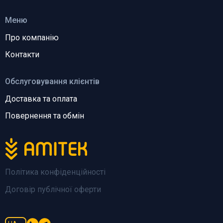
Меню
Про компанію
Контакти
Обслуговування клієнтів
Доставка та оплата
Повернення та обмін
Політика конфіденційності
Договір публічної оферти