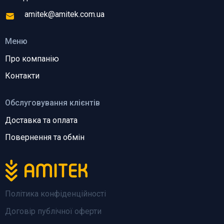
amitek@amitek.com.ua
Меню
Про компанію
Контакти
Обслуговування клієнтів
Доставка та оплата
Повернення та обмін
Політика конфіденційності
Договір публічної оферти