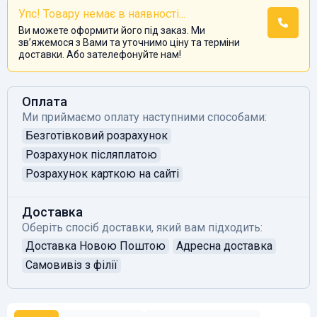
Упс! Товару немає в наявності...
Ви можете оформити його під заказ. Ми
звʼяжемося з Вами та уточнимо ціну та терміни
доставки. Або зателефонуйте нам!
Оплата
Ми приймаємо оплату наступними способами:
Безготівковий розрахунок
Розрахунок післяплатою
Розрахунок карткою на сайті
Доставка
Оберіть спосіб доставки, який вам підходить:
Доставка Новою Поштою
Адресна доставка
Самовивіз з філії