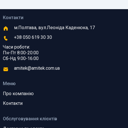
Контакти
м.Полтава, вул.Леоніда Каденюка, 17
+38 050 619 30 30
Часи роботи:
Пн-Пт 8:00-20:00
Сб-Нд 9:00-16:00
amitek@amitek.com.ua
Меню
Про компанію
Контакти
Обслуговування клієнтів