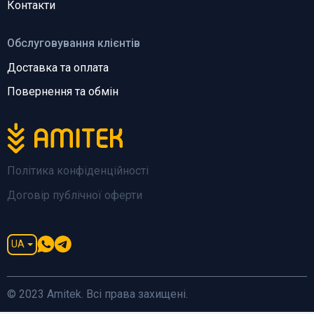
Контакти
Обслуговування клієнтів
Доставка та оплата
Повернення та обмін
Політика конфіденційності
Договір публічної оферти
UA
© 2023 Amitek. Всі права захищені.