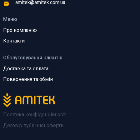
amitek@amitek.com.ua
Меню
Про компанію
Контакти
Обслуговування клієнтів
Доставка та оплата
Повернення та обмін
Політика конфіденційності
Договір публічної оферти