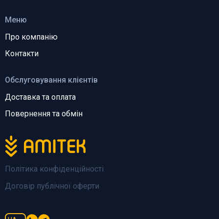
Меню
Про компанію
Контакти
Обслуговування клієнтів
Доставка та оплата
Повернення та обмін
Політика конфіденційності
Договір публічної оферти