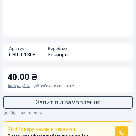
Артикул:
Виробник:
ОЗШ 01.808
Ельворті
40.00 ₴
Авторизуйся
, щоб побачити свою ціну
Запит під замовлення
Під замовлення
Упс! Товару немає в наявності...