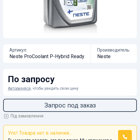
Артикул:
Производитель:
Neste ProCoolant P-Hybrid Ready
Neste
По запросу
Авторизуйся
, чтобы увидеть свою цену
Запрос под заказ
Під замовлення
Упс! Товара нет в наличии...