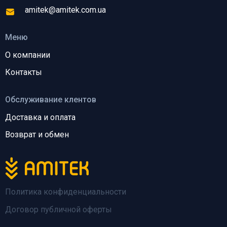
amitek@amitek.com.ua
Меню
О компании
Контакты
Обслуживание клентов
Доставка и оплата
Возврат и обмен
Политика конфиденциальности
Договор публичной оферты