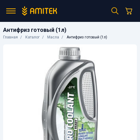
Антифриз готовый (1л)
Главная
Каталог
Масла
Антифриз готовый (1л)