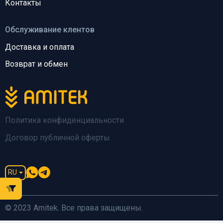
Контакты
Обслуживание клентов
Доставка и оплата
Возврат и обмен
Политика конфиденциальности
Договор публичной оферты
RU
© 2023 Amitek. Все права защищены.